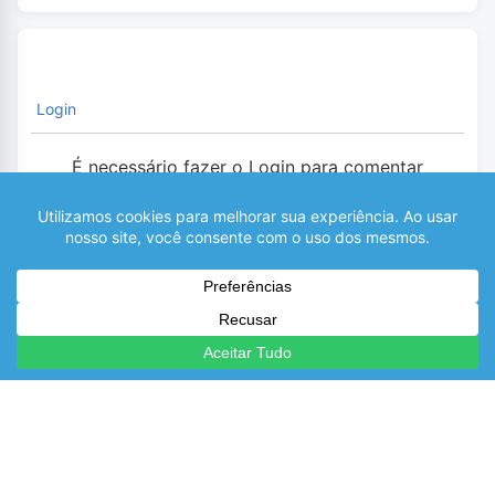
Login
É necessário fazer o Login para comentar
0
COMENTÁRIOS