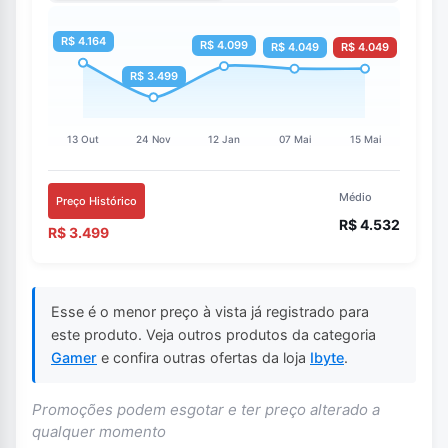
Médio
Preço Histórico
R$ 4.532
R$ 3.499
Esse é o menor preço à vista já registrado para
este produto. Veja outros produtos da categoria
Gamer
e confira outras ofertas da loja
Ibyte
.
Promoções podem esgotar e ter preço alterado a
qualquer momento