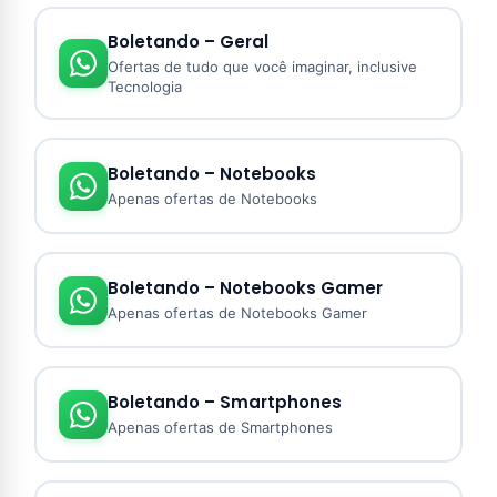
Boletando – Geral
Ofertas de tudo que você imaginar, inclusive
Tecnologia
Boletando – Notebooks
Apenas ofertas de Notebooks
Boletando – Notebooks Gamer
Apenas ofertas de Notebooks Gamer
Boletando – Smartphones
Apenas ofertas de Smartphones