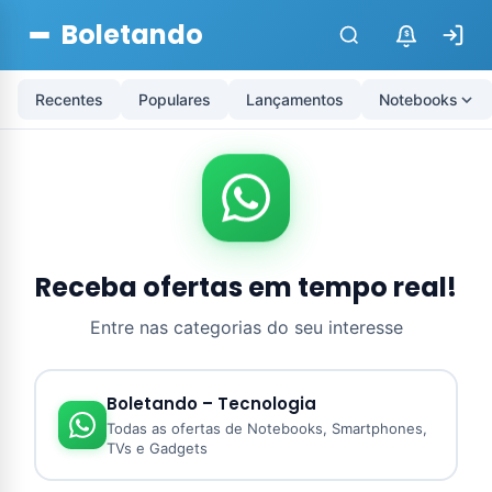
Boletando
$
Recentes
Populares
Lançamentos
Notebooks
Receba ofertas em tempo real!
Entre nas categorias do seu interesse
Boletando – Tecnologia
Todas as ofertas de Notebooks, Smartphones,
TVs e Gadgets