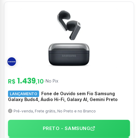
1.439
R$
,10
-
No Pix
Fone de Ouvido sem Fio Samsung
LANÇAMENTO
Galaxy Buds4, Áudio Hi-Fi, Galaxy AI, Gemini Preto
Pré-venda, Frete grátis, No Preto e no Branco
PRETO - SAMSUNG