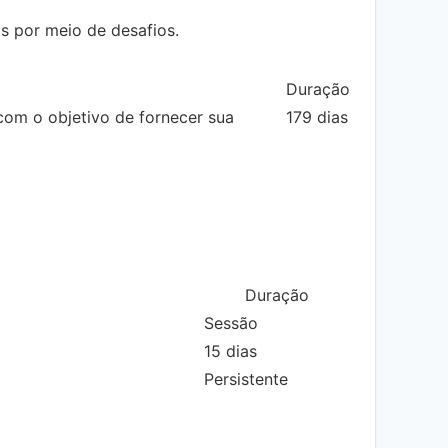
s por meio de desafios.
Duração
m o objetivo de fornecer sua
179 dias
Duração
Sessão
15 dias
Persistente