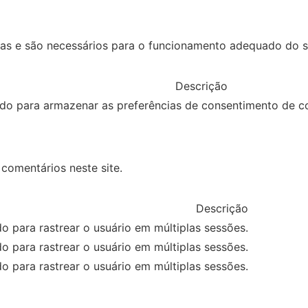
cas e são necessários para o funcionamento adequado do si
Descrição
ado para armazenar as preferências de consentimento de co
comentários neste site.
Descrição
o para rastrear o usuário em múltiplas sessões.
o para rastrear o usuário em múltiplas sessões.
o para rastrear o usuário em múltiplas sessões.