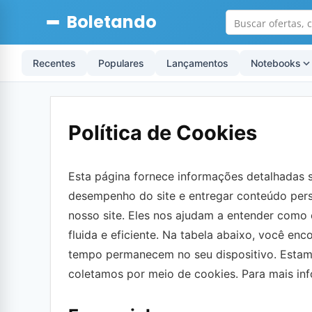
Boletando
Recentes
Populares
Lançamentos
Notebooks
Política de Cookies
Esta página fornece informações detalhadas 
desempenho do site e entregar conteúdo pers
nosso site. Eles nos ajudam a entender como 
fluida e eficiente. Na tabela abaixo, você en
tempo permanecem no seu dispositivo. Estamo
coletamos por meio de cookies. Para mais in