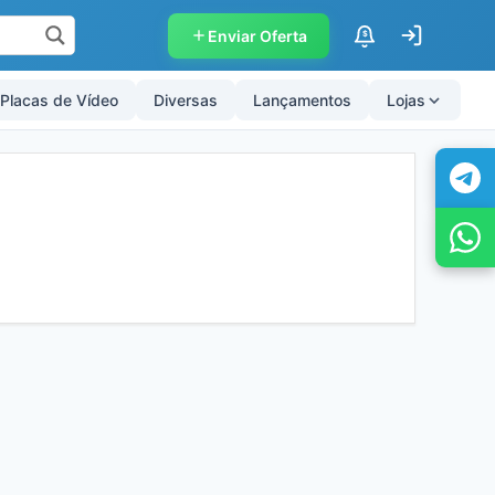
Enviar Oferta
$
Placas de Vídeo
Diversas
Lançamentos
Lojas