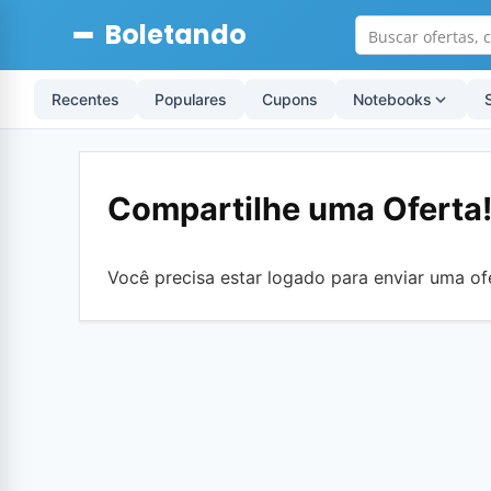
Boletando
Recentes
Populares
Cupons
Notebooks
Compartilhe uma Oferta
Você precisa estar logado para enviar uma of