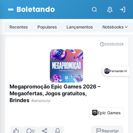
Boletando
$
Recentes
Populares
Lançamentos
Notebooks
20/05/2026
Fernando H.
Megapromoção Epic Games 2026 –
Megaofertas, Jogos gratuitos,
Brindes
#anúncio
Epic Games
Reportar
0