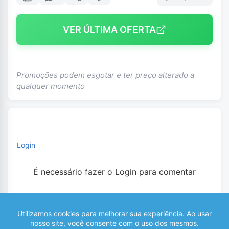
VER ÚLTIMA OFERTA
Promoções podem esgotar e ter preço alterado a
qualquer momento
Login
É necessário fazer o Login para comentar
0
COMENTÁRIOS