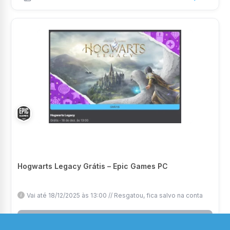
Hogwarts Legacy Grátis – Epic Games PC
Vai até 18/12/2025 às 13:00 // Resgatou, fica salvo na conta
ENCERRADA