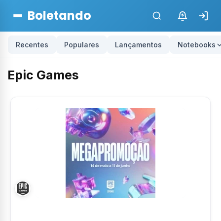
Boletando
$
Recentes
Populares
Lançamentos
Notebooks
Epic Games