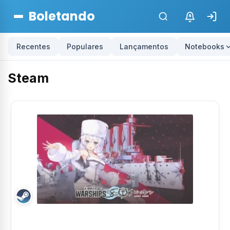
Boletando
$
Recentes
Populares
Lançamentos
Notebooks
Steam