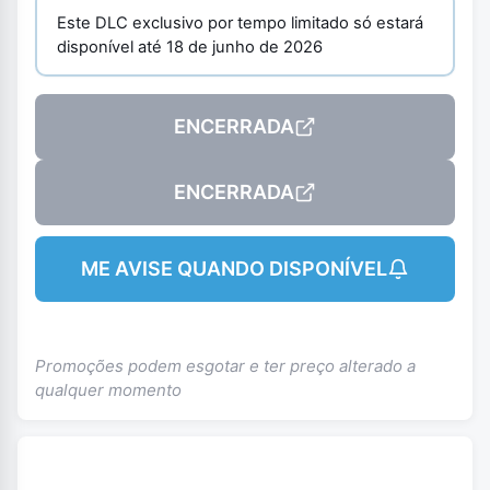
Este DLC exclusivo por tempo limitado só estará
disponível até 18 de junho de 2026
ENCERRADA
ENCERRADA
ME AVISE QUANDO DISPONÍVEL
Promoções podem esgotar e ter preço alterado a
qualquer momento