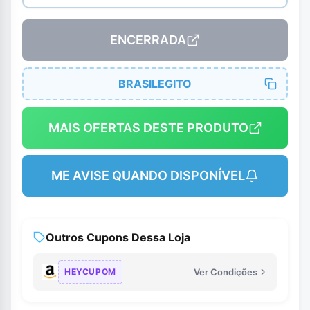
ENCERRADA
BRASILEGITO
MAIS OFERTAS DESTE PRODUTO
ME AVISE QUANDO DISPONÍVEL
Outros Cupons Dessa Loja
HEYCUPOM
Ver Condições