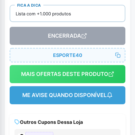
FICA A DICA
Lista com +1.000 produtos
ENCERRADA
ESPORTE40
MAIS OFERTAS DESTE PRODUTO
ME AVISE QUANDO DISPONÍVEL
Outros Cupons Dessa Loja