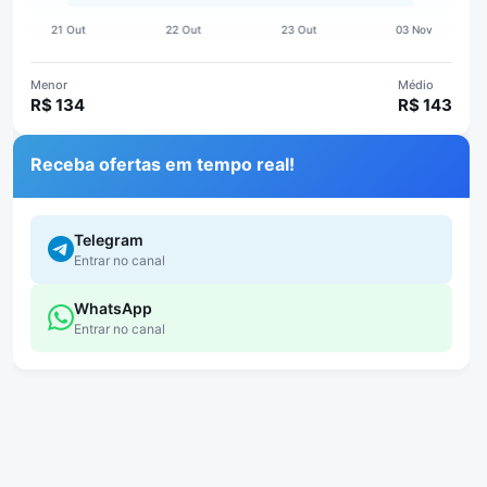
Menor
Médio
R$ 134
R$ 143
Receba ofertas em tempo real!
Telegram
Entrar no canal
WhatsApp
Entrar no canal