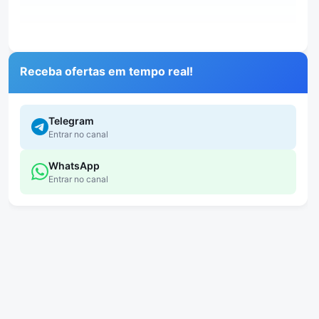
Receba ofertas em tempo real!
Telegram
Entrar no canal
WhatsApp
Entrar no canal