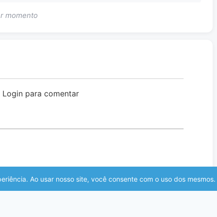
uer momento
o Login para comentar