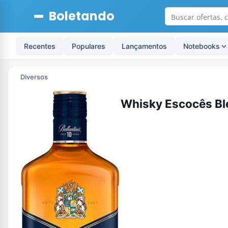
Boletando
Recentes
Populares
Lançamentos
Notebooks
Diversos
Whisky Escocês Ble