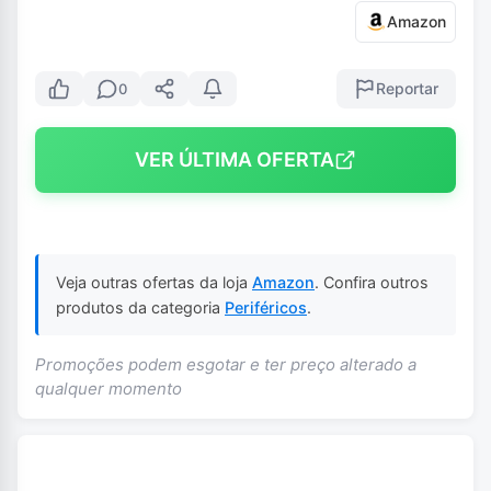
Amazon
Reportar
0
VER ÚLTIMA OFERTA
Veja outras ofertas da loja
Amazon
. Confira outros
produtos da categoria
Periféricos
.
Promoções podem esgotar e ter preço alterado a
qualquer momento