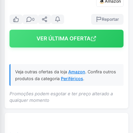
Amazon
Reportar
0
VER ÚLTIMA OFERTA
Veja outras ofertas da loja
Amazon
. Confira outros
produtos da categoria
Periféricos
.
Promoções podem esgotar e ter preço alterado a
qualquer momento