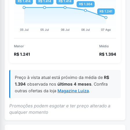
Menor
Médio
R$ 1.241
R$ 1.394
Preço à vista atual está próximo da média de
R$
1.394
observada nos
últimos 4 meses
. Confira
outras ofertas da loja
Magazine Luiza
.
Promoções podem esgotar e ter preço alterado a
qualquer momento