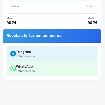
Menor
Médio
R$ 74
R$ 76
Receba ofertas em tempo real!
Telegram
Entrar no canal
WhatsApp
Entrar no canal