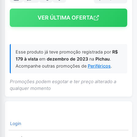
VER ÚLTIMA OFERTA
Esse produto já teve promoção registrada por
R$
179 à vista
em
dezembro de 2023
na
Pichau
.
Acompanhe outras promoções de
Periféricos
.
Promoções podem esgotar e ter preço alterado a
qualquer momento
Login