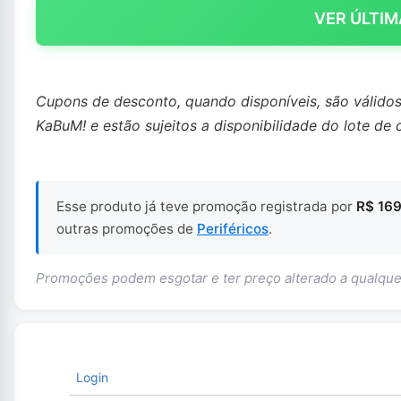
VER ÚLTIM
Cupons de desconto, quando disponíveis, são válido
KaBuM! e estão sujeitos a disponibilidade do lote de 
Esse produto já teve promoção registrada por
R$ 169
outras promoções de
Periféricos
.
Promoções podem esgotar e ter preço alterado a qualq
Login