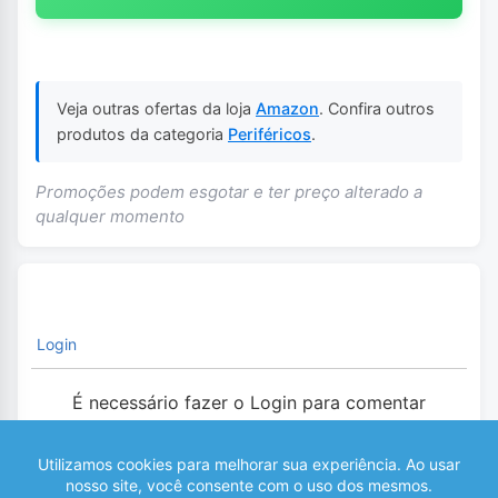
Veja outras ofertas da loja
Amazon
. Confira outros
produtos da categoria
Periféricos
.
Promoções podem esgotar e ter preço alterado a
qualquer momento
Login
É necessário fazer o Login para comentar
0
COMENTÁRIOS