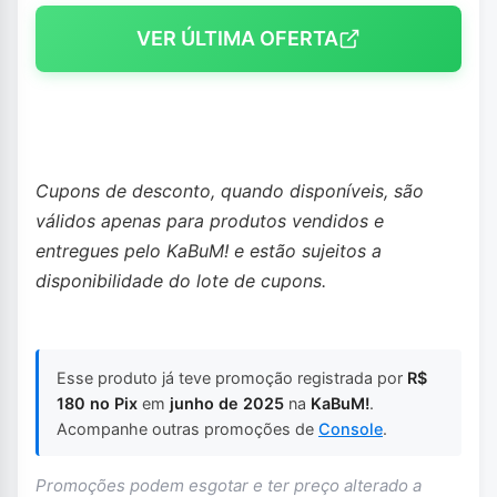
VER ÚLTIMA OFERTA
Cupons de desconto, quando disponíveis, são
válidos apenas para produtos vendidos e
entregues pelo KaBuM! e estão sujeitos a
disponibilidade do lote de cupons.
Esse produto já teve promoção registrada por
R$
180 no Pix
em
junho de 2025
na
KaBuM!
.
Acompanhe outras promoções de
Console
.
Promoções podem esgotar e ter preço alterado a