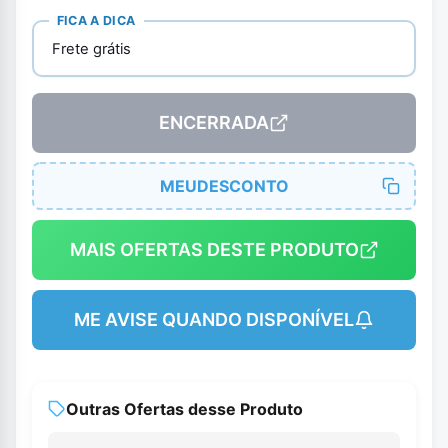
FICA A DICA
Frete grátis
ENCERRADA
MEUDESCONTO
MAIS OFERTAS DESTE PRODUTO
ME AVISE QUANDO DISPONÍVEL
Outras Ofertas desse Produto