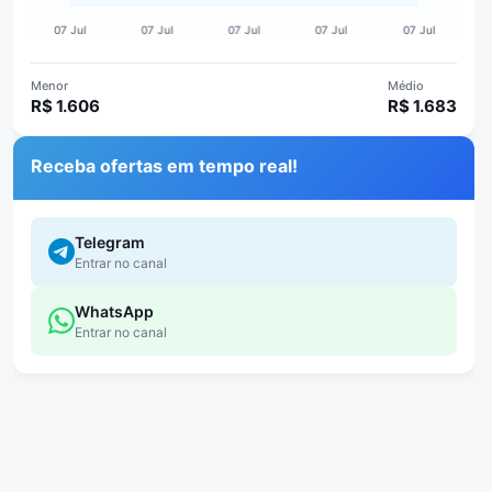
Menor
Médio
R$ 1.606
R$ 1.683
Receba ofertas em tempo real!
Telegram
Entrar no canal
WhatsApp
Entrar no canal