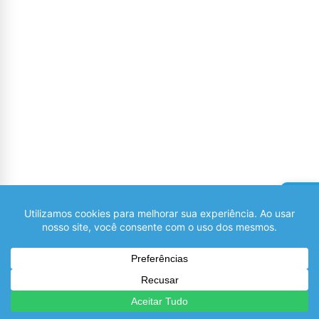
No widgets added