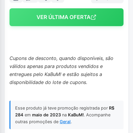
VER ÚLTIMA OFERTA
Cupons de desconto, quando disponíveis, são
válidos apenas para produtos vendidos e
entregues pelo KaBuM! e estão sujeitos a
disponibilidade do lote de cupons.
Esse produto já teve promoção registrada por
R$
284
em
maio de 2023
na
KaBuM!
. Acompanhe
outras promoções de
Geral
.