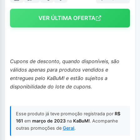
VER ÚLTIMA OFERTA
Cupons de desconto, quando disponíveis, são
válidos apenas para produtos vendidos e
entregues pelo KaBuM! e estão sujeitos a
disponibilidade do lote de cupons.
Esse produto já teve promoção registrada por
R$
161
em
março de 2023
na
KaBuM!
. Acompanhe
outras promoções de
Geral
.