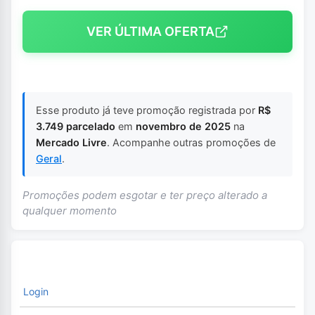
VER ÚLTIMA OFERTA
Esse produto já teve promoção registrada por
R$
3.749 parcelado
em
novembro de 2025
na
Mercado Livre
. Acompanhe outras promoções de
Geral
.
Promoções podem esgotar e ter preço alterado a
qualquer momento
Login