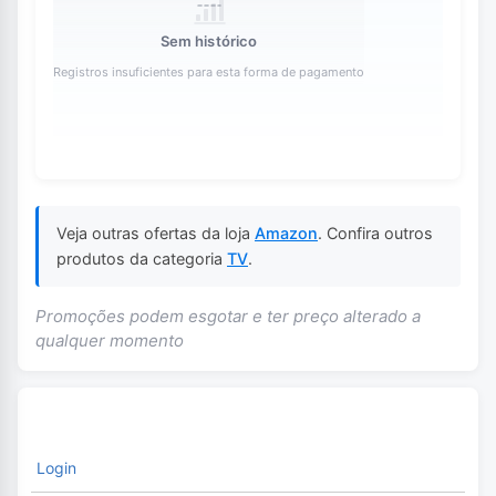
Sem histórico
Registros insuficientes para esta forma de pagamento
Veja outras ofertas da loja
Amazon
. Confira outros
produtos da categoria
TV
.
Promoções podem esgotar e ter preço alterado a
qualquer momento
Login