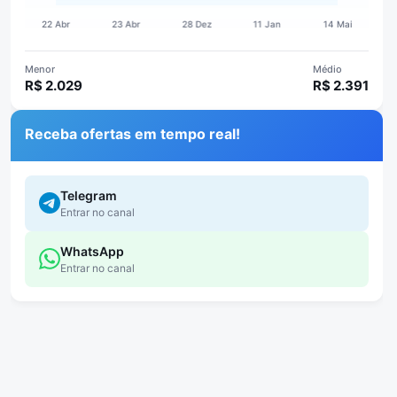
Menor
Médio
R$ 2.029
R$ 2.391
Receba ofertas em tempo real!
Telegram
Entrar no canal
WhatsApp
Entrar no canal