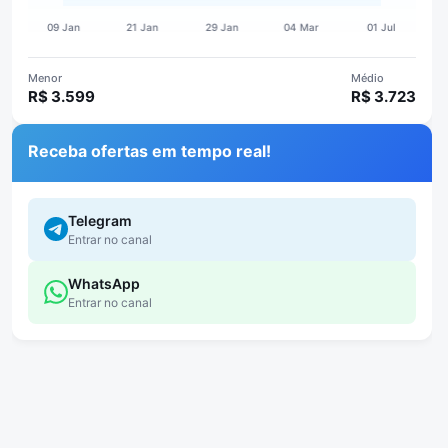
Menor
Médio
R$ 3.599
R$ 3.723
Receba ofertas em tempo real!
Telegram
Entrar no canal
WhatsApp
Entrar no canal