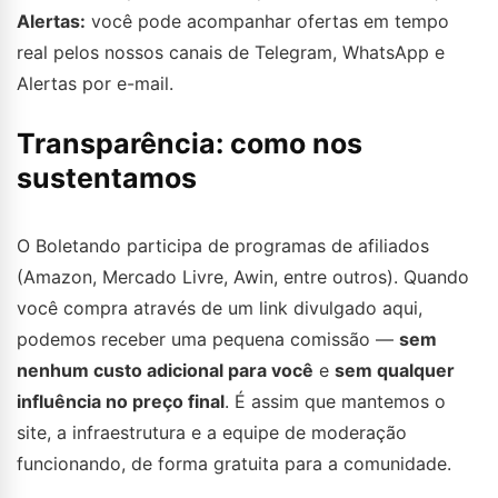
Alertas:
você pode acompanhar ofertas em tempo
real pelos nossos canais de Telegram, WhatsApp e
Alertas por e-mail.
Transparência: como nos
sustentamos
O Boletando participa de programas de afiliados
(Amazon, Mercado Livre, Awin, entre outros). Quando
você compra através de um link divulgado aqui,
podemos receber uma pequena comissão —
sem
nenhum custo adicional para você
e
sem qualquer
influência no preço final
. É assim que mantemos o
site, a infraestrutura e a equipe de moderação
funcionando, de forma gratuita para a comunidade.