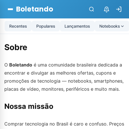
Boletando
$
Recentes
Populares
Lançamentos
Notebooks
Sobre
O
Boletando
é uma comunidade brasileira dedicada a
encontrar e divulgar as melhores ofertas, cupons e
promoções de tecnologia — notebooks, smartphones,
placas de vídeo, monitores, periféricos e muito mais.
Nossa missão
Comprar tecnologia no Brasil é caro e confuso. Preços