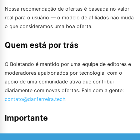
Nossa recomendação de ofertas é baseada no valor
real para o usuário — o modelo de afiliados não muda
o que consideramos uma boa oferta.
Quem está por trás
O Boletando é mantido por uma equipe de editores e
moderadores apaixonados por tecnologia, com o
apoio de uma comunidade ativa que contribui
diariamente com novas ofertas. Fale com a gente:
contato@danferreira.tech
.
Importante
O Boletando
não vende produtos
nem processa