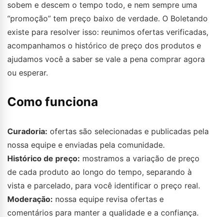
sobem e descem o tempo todo, e nem sempre uma
“promoção” tem preço baixo de verdade. O Boletando
existe para resolver isso: reunimos ofertas verificadas,
acompanhamos o histórico de preço dos produtos e
ajudamos você a saber se vale a pena comprar agora
ou esperar.
Como funciona
Curadoria:
ofertas são selecionadas e publicadas pela
nossa equipe e enviadas pela comunidade.
Histórico de preço:
mostramos a variação de preço
de cada produto ao longo do tempo, separando à
vista e parcelado, para você identificar o preço real.
Moderação:
nossa equipe revisa ofertas e
comentários para manter a qualidade e a confiança.