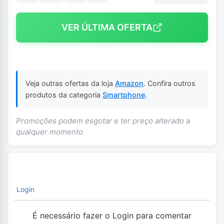
VER ÚLTIMA OFERTA
Veja outras ofertas da loja
Amazon
. Confira outros
produtos da categoria
Smartphone
.
Promoções podem esgotar e ter preço alterado a
qualquer momento
Login
É necessário fazer o Login para comentar