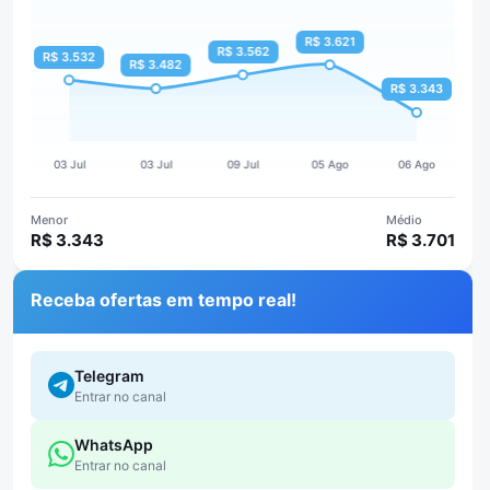
Menor
Médio
R$ 3.343
R$ 3.701
Receba ofertas em tempo real!
Telegram
Entrar no canal
WhatsApp
Entrar no canal