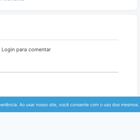
o Login para comentar