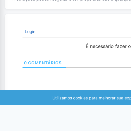
Login
É necessário fazer 
0
COMENTÁRIOS