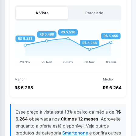
À Vista
Parcelado
Menor
Médio
R$ 5.288
R$ 6.264
Esse preço à vista está 13% abaixo da média de
R$
6.264
observada nos
últimos 12 meses
. Aproveite
enquanto a oferta está disponível. Veja outros
produtos da categoria
Smartphone
e confira outras