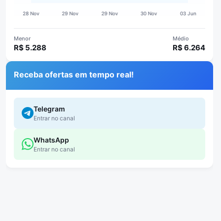
Menor
Médio
R$ 5.288
R$ 6.264
Receba ofertas em tempo real!
Telegram
Entrar no canal
WhatsApp
Entrar no canal