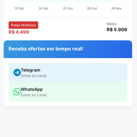
Médio
Preço Histórico
R$ 5.909
R$ 4.499
Receba ofertas em tempo real!
Telegram
Entrar no canal
WhatsApp
Entrar no canal