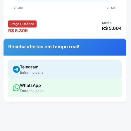
Médio
Preço Histórico
R$ 5.604
R$ 5.309
Receba ofertas em tempo real!
Telegram
Entrar no canal
WhatsApp
Entrar no canal