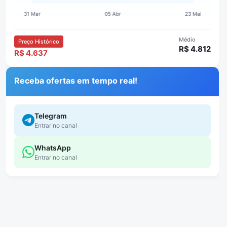
Médio
Preço Histórico
R$ 4.812
R$ 4.637
Receba ofertas em tempo real!
Telegram
Entrar no canal
WhatsApp
Entrar no canal