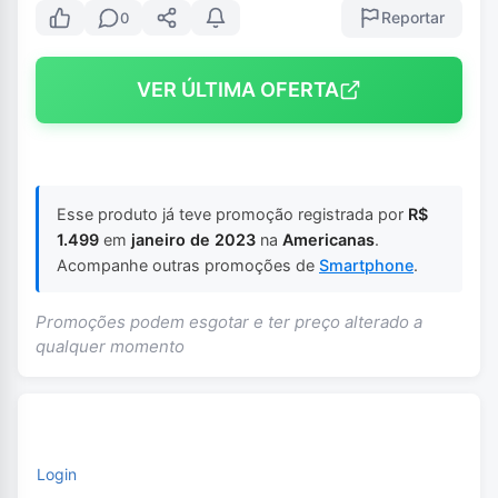
Reportar
0
VER ÚLTIMA OFERTA
Esse produto já teve promoção registrada por
R$
1.499
em
janeiro de 2023
na
Americanas
.
Acompanhe outras promoções de
Smartphone
.
Promoções podem esgotar e ter preço alterado a
qualquer momento
Login