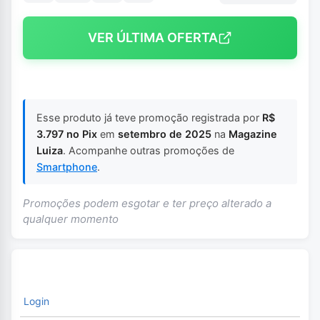
VER ÚLTIMA OFERTA
Esse produto já teve promoção registrada por
R$
3.797 no Pix
em
setembro de 2025
na
Magazine
Luiza
. Acompanhe outras promoções de
Smartphone
.
Promoções podem esgotar e ter preço alterado a
qualquer momento
Login