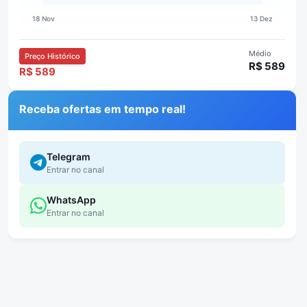
Médio
Preço Histórico
R$ 589
R$ 589
Receba ofertas em tempo real!
Telegram
Entrar no canal
WhatsApp
Entrar no canal