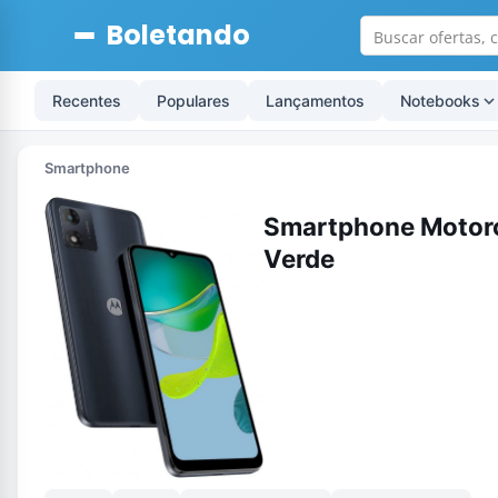
Boletando
Recentes
Populares
Lançamentos
Notebooks
Smartphone
Smartphone Motor
Verde