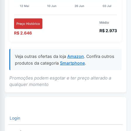
Médio
Preço Histórico
R$ 2.973
R$ 2.646
Veja outras ofertas da loja
Amazon
. Confira outros
produtos da categoria
Smartphone
.
Promoções podem esgotar e ter preço alterado a
qualquer momento
Login