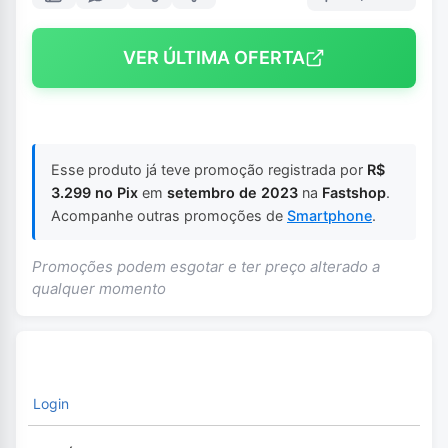
VER ÚLTIMA OFERTA
Esse produto já teve promoção registrada por
R$
3.299 no Pix
em
setembro de 2023
na
Fastshop
.
Acompanhe outras promoções de
Smartphone
.
Promoções podem esgotar e ter preço alterado a
qualquer momento
Login