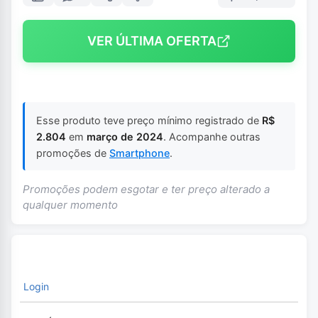
VER ÚLTIMA OFERTA
Esse produto teve preço mínimo registrado de
R$
2.804
em
março de 2024
. Acompanhe outras
promoções de
Smartphone
.
Promoções podem esgotar e ter preço alterado a
qualquer momento
Login