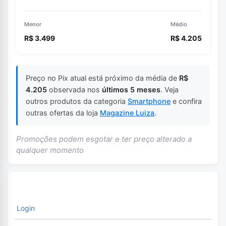
Menor
Médio
R$ 3.499
R$ 4.205
Preço no Pix atual está próximo da média de
R$
4.205
observada nos
últimos 5 meses
. Veja
outros produtos da categoria
Smartphone
e confira
outras ofertas da loja
Magazine Luiza
.
Promoções podem esgotar e ter preço alterado a
qualquer momento
Login