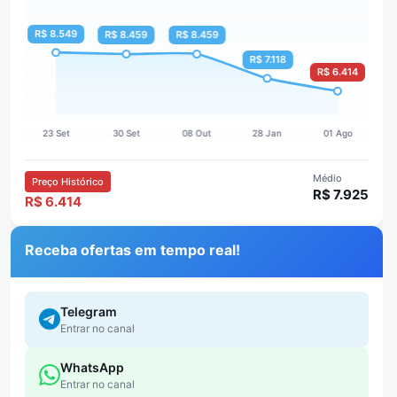
Médio
Preço Histórico
R$ 7.925
R$ 6.414
Receba ofertas em tempo real!
Telegram
Entrar no canal
WhatsApp
Entrar no canal