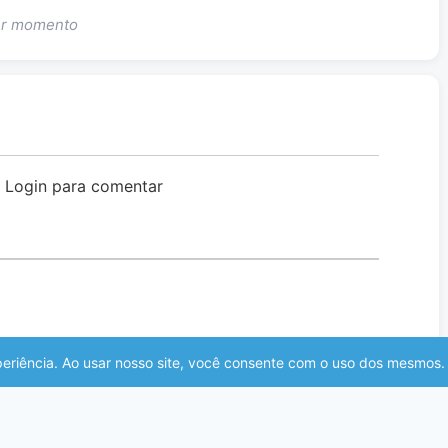
uer momento
o Login para comentar