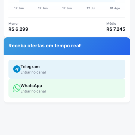
Menor
Médio
R$ 6.299
R$ 7.245
Receba ofertas em tempo real!
Telegram
Entrar no canal
WhatsApp
Entrar no canal