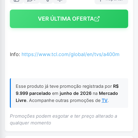
VER ÚLTIMA OFERTA
Info:
https://www.tcl.com/global/en/tvs/a400m
Esse produto já teve promoção registrada por
R$
9.999 parcelado
em
junho de 2026
na
Mercado
Livre
. Acompanhe outras promoções de
TV
.
Promoções podem esgotar e ter preço alterado a
qualquer momento