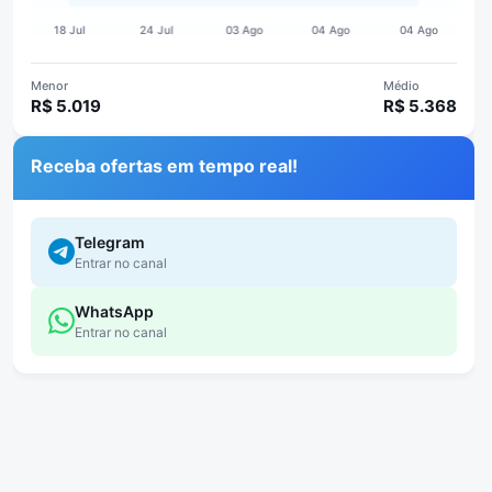
Menor
Médio
R$ 5.019
R$ 5.368
Receba ofertas em tempo real!
Telegram
Entrar no canal
WhatsApp
Entrar no canal