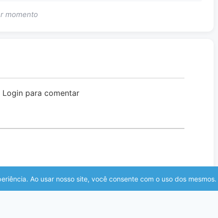
uer momento
o Login para comentar