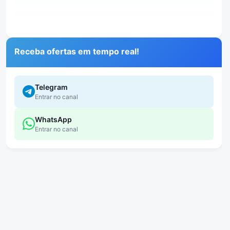
Receba ofertas em tempo real!
Telegram
Entrar no canal
WhatsApp
Entrar no canal